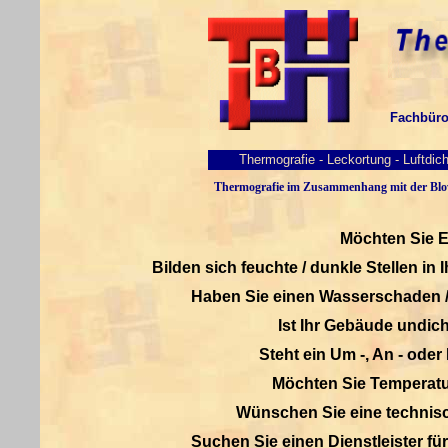
Fachbüro
Thermografie - Leckortung - Luftdic
Thermografie im Zusammenhang mit der Blowe
Möchten Sie E
Bilden sich feuchte / dunkle Stellen in
Haben Sie einen Wasserschaden /
Ist Ihr Gebäude undich
Steht ein Um -, An - ode
Möchten Sie Temperatu
Wünschen Sie eine technisc
Suchen Sie einen Dienstleister fü